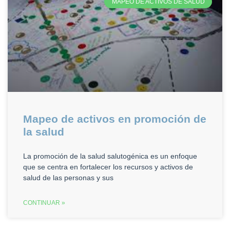
MAPEO DE ACTIVOS DE SALUD
Mapeo de activos en promoción de
la salud
La promoción de la salud salutogénica es un enfoque
que se centra en fortalecer los recursos y activos de
salud de las personas y sus
CONTINUAR »