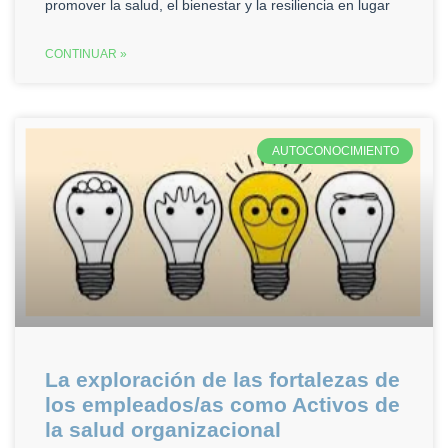
promover la salud, el bienestar y la resiliencia en lugar
CONTINUAR »
AUTOCONOCIMIENTO
La exploración de las fortalezas de
los empleados/as como Activos de
la salud organizacional