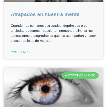
Atrapados en nuestra mente
Cuando nos sentimos estresados, deprimidos o con
ansiedad podemos reaccionar intentando eliminar las
sensaciones desagradables que los acompañan y hacer
cosas que lejos de mejorar
CONTINUAR »
AUTOCONOCIMIENTO