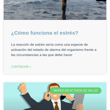
¿Cómo funciona el estrés?
La reacción de estrés sería como una especie de
activación del estado de alarma del organismo frente a
las circunstancias a las que debe hacer
CONTINUAR »
MAPEO DE ACTIVOS DE SALUD