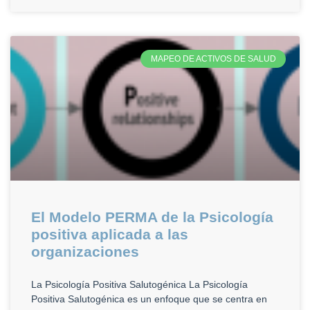
MAPEO DE ACTIVOS DE SALUD
El Modelo PERMA de la Psicología
positiva aplicada a las
organizaciones
La Psicología Positiva Salutogénica La Psicología
Positiva Salutogénica es un enfoque que se centra en