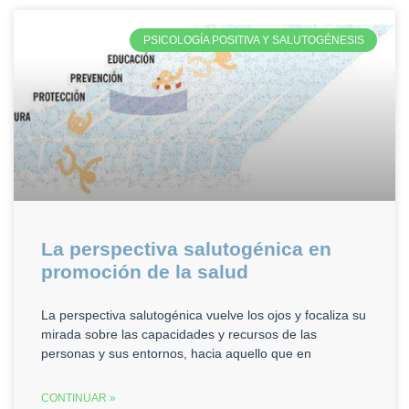
PSICOLOGÍA POSITIVA Y SALUTOGÉNESIS
La perspectiva salutogénica en
promoción de la salud
La perspectiva salutogénica vuelve los ojos y focaliza su
mirada sobre las capacidades y recursos de las
personas y sus entornos, hacia aquello que en
CONTINUAR »