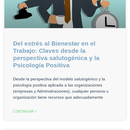
Del estrés al Bienestar en el
Trabajo: Claves desde la
perspectiva salutogénica y la
Psicología Positiva
Desde la perspectiva del modelo salutogénico y la
psicología positiva aplicada a las organizaciones
(empresas y Adminsitraciones), cualquier persona u
organización tiene recursos que adecuadamente
CONTINUAR »