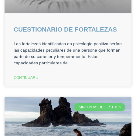
CUESTIONARIO DE FORTALEZAS
Las fortalezas identificadas en psicología positiva serían
las capacidades peculiares de una persona que forman
parte de su carácter y temperamento. Estas
capacidades particulares de
CONTINUAR »
SÍNTOMAS DEL ESTRÉS