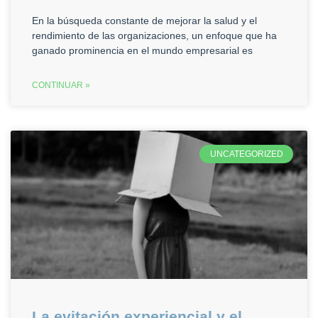
En la búsqueda constante de mejorar la salud y el
rendimiento de las organizaciones, un enfoque que ha
ganado prominencia en el mundo empresarial es
CONTINUAR »
UNCATEGORIZED
La evitación experiencial y el