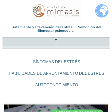
Tratamiento y Prevención del Estrés || Promoción del
Bienestar psicosocial
SÍNTOMAS DEL ESTRÉS
HABILIDADES DE AFRONTAMIENTO DEL ESTRÉS
AUTOCONOCIMIENTO