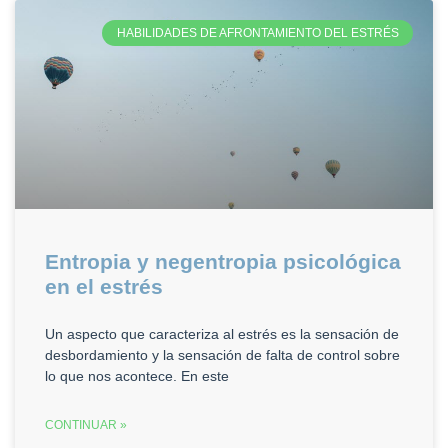
HABILIDADES DE AFRONTAMIENTO DEL ESTRÉS
Entropia y negentropia psicológica
en el estrés
Un aspecto que caracteriza al estrés es la sensación de
desbordamiento y la sensación de falta de control sobre
lo que nos acontece. En este
CONTINUAR »