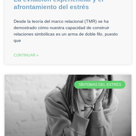
afrontamiento del estrés
Desde la teoría del marco relacional (TMR) se ha
demostrado cómo nuestra capacidad de construir
relaciones simbólicas es un arma de doble filo, puesto
que
CONTINUAR »
SÍNTOMAS DEL ESTRÉS