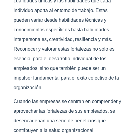
cualidades únicas y las habilidades que cada
individuo aporta al entorno de trabajo. Estas
pueden variar desde habilidades técnicas y
conocimientos específicos hasta habilidades
interpersonales, creatividad, resiliencia y más.
Reconocer y valorar estas fortalezas no solo es
esencial para el desarrollo individual de los
empleados, sino que también puede ser un
impulsor fundamental para el éxito colectivo de la
organización.
Cuando las empresas se centran en comprender y
aprovechar las fortalezas de sus empleados, se
desencadenan una serie de beneficios que
contribuyen a la salud organizacional: