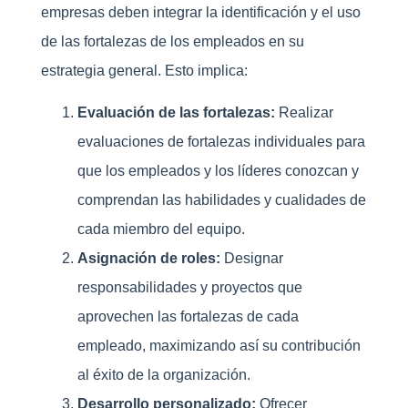
empresas deben integrar la identificación y el uso
de las fortalezas de los empleados en su
estrategia general. Esto implica:
Evaluación de las fortalezas:
Realizar
evaluaciones de fortalezas individuales para
que los empleados y los líderes conozcan y
comprendan las habilidades y cualidades de
cada miembro del equipo.
Asignación de roles:
Designar
responsabilidades y proyectos que
aprovechen las fortalezas de cada
empleado, maximizando así su contribución
al éxito de la organización.
Desarrollo personalizado:
Ofrecer