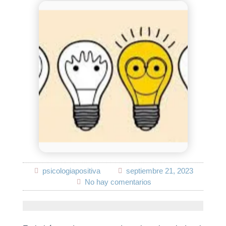
psicologiapositiva
septiembre 21, 2023
No hay comentarios