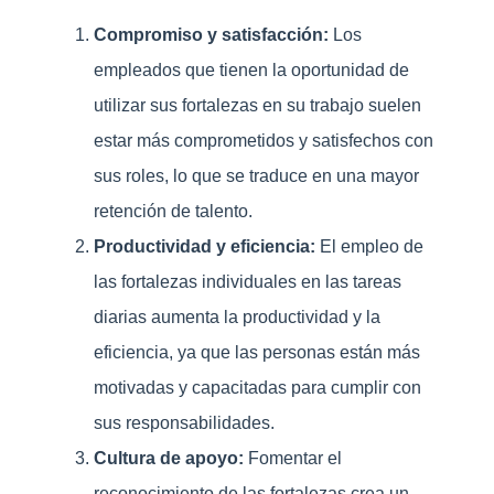
Compromiso y satisfacción:
Los
empleados que tienen la oportunidad de
utilizar sus fortalezas en su trabajo suelen
estar más comprometidos y satisfechos con
sus roles, lo que se traduce en una mayor
retención de talento.
Productividad y eficiencia:
El empleo de
las fortalezas individuales en las tareas
diarias aumenta la productividad y la
eficiencia, ya que las personas están más
motivadas y capacitadas para cumplir con
sus responsabilidades.
Cultura de apoyo:
Fomentar el
reconocimiento de las fortalezas crea un