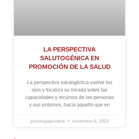
LA PERSPECTIVA
SALUTOGÉNICA EN
PROMOCIÓN DE LA SALUD
La perspectiva salutogénica vuelve los
ojos y focaliza su mirada sobre las
capacidades y recursos de las personas
y sus entornos, hacia aquello que en
psicologiapositiva
noviembre 6, 2023
.