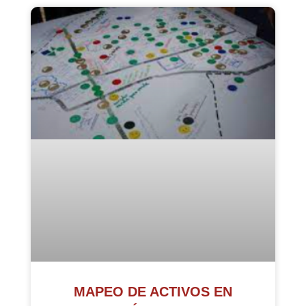
MAPEO DE ACTIVOS EN