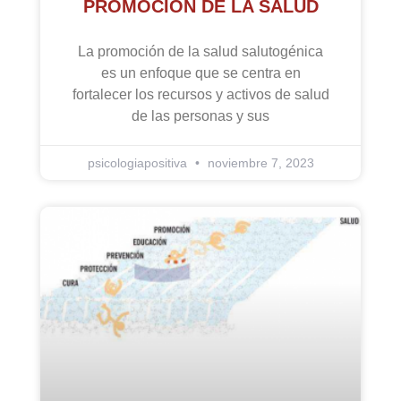
PROMOCIÓN DE LA SALUD
La promoción de la salud salutogénica
es un enfoque que se centra en
fortalecer los recursos y activos de salud
de las personas y sus
psicologiapositiva
noviembre 7, 2023