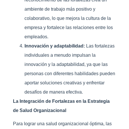
ambiente de trabajo más positivo y
colaborativo, lo que mejora la cultura de la
empresa y fortalece las relaciones entre los
empleados.
Innovación y adaptabilidad:
Las fortalezas
individuales a menudo impulsan la
innovación y la adaptabilidad, ya que las
personas con diferentes habilidades pueden
aportar soluciones creativas y enfrentar
desafíos de manera efectiva.
La Integración de Fortalezas en la Estrategia
de Salud Organizacional
Para lograr una salud organizacional óptima, las