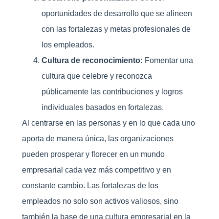
oportunidades de desarrollo que se alineen
con las fortalezas y metas profesionales de
los empleados.
Cultura de reconocimiento:
Fomentar una
cultura que celebre y reconozca
públicamente las contribuciones y logros
individuales basados en fortalezas.
Al centrarse en las personas y en lo que cada uno
aporta de manera única, las organizaciones
pueden prosperar y florecer en un mundo
empresarial cada vez más competitivo y en
constante cambio. Las fortalezas de los
empleados no solo son activos valiosos, sino
también la base de una cultura empresarial en la