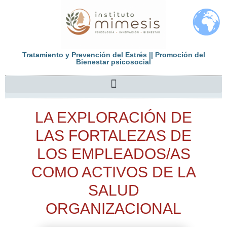
Tratamiento y Prevención del Estrés || Promoción del
Bienestar psicosocial
LA EXPLORACIÓN DE
LAS FORTALEZAS DE
LOS EMPLEADOS/AS
COMO ACTIVOS DE LA
SALUD
ORGANIZACIONAL