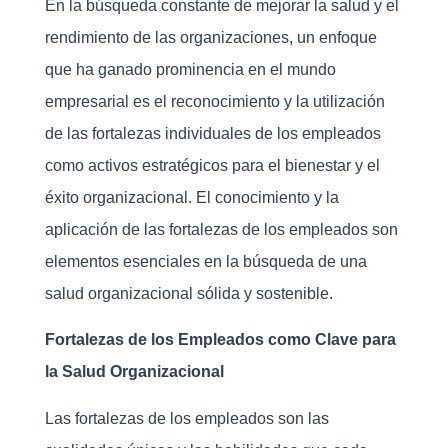
En la búsqueda constante de mejorar la salud y el
rendimiento de las organizaciones, un enfoque
que ha ganado prominencia en el mundo
empresarial es el reconocimiento y la utilización
de las fortalezas individuales de los empleados
como activos estratégicos para el bienestar y el
éxito organizacional. El conocimiento y la
aplicación de las fortalezas de los empleados son
elementos esenciales en la búsqueda de una
salud organizacional sólida y sostenible.
Fortalezas de los Empleados como Clave para
la Salud Organizacional
Las fortalezas de los empleados son las