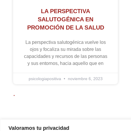
LA PERSPECTIVA
SALUTOGÉNICA EN
PROMOCIÓN DE LA SALUD
La perspectiva salutogénica vuelve los
ojos y focaliza su mirada sobre las
capacidades y recursos de las personas
y sus entornos, hacia aquello que en
psicologiapositiva
noviembre 6, 2023
.
Valoramos tu privacidad