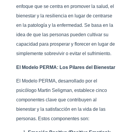
enfoque que se centra en promover la salud, el
bienestar y la resiliencia en lugar de centrarse
en la patología y la enfermedad. Se basa en la
idea de que las personas pueden cultivar su
capacidad para prosperar y florecer en lugar de
simplemente sobrevivir o evitar el sufrimiento.
El Modelo PERMA: Los Pilares del Bienestar
El Modelo PERMA, desarrollado por el
psicólogo Martin Seligman, establece cinco
componentes clave que contribuyen al
bienestar y la satisfacción en la vida de las
personas. Estos componentes son: