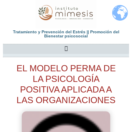
Tratamiento y Prevención del Estrés || Promoción del
Bienestar psicosocial
EL MODELO PERMA DE
LA PSICOLOGÍA
POSITIVA APLICADA A
LAS ORGANIZACIONES