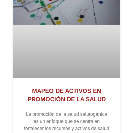
MAPEO DE ACTIVOS EN
PROMOCIÓN DE LA SALUD
La promoción de la salud salutogénica
es un enfoque que se centra en
fortalecer los recursos y activos de salud