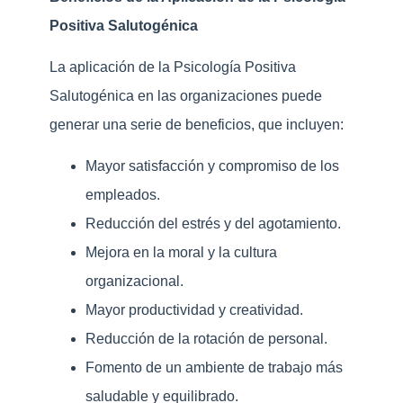
Positiva Salutogénica
La aplicación de la Psicología Positiva
Salutogénica en las organizaciones puede
generar una serie de beneficios, que incluyen:
Mayor satisfacción y compromiso de los
empleados.
Reducción del estrés y del agotamiento.
Mejora en la moral y la cultura
organizacional.
Mayor productividad y creatividad.
Reducción de la rotación de personal.
Fomento de un ambiente de trabajo más
saludable y equilibrado.