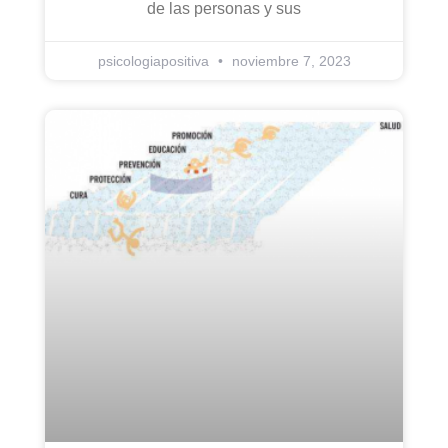
de las personas y sus
psicologiapositiva
noviembre 7, 2023