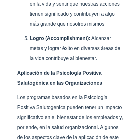
en la vida y sentir que nuestras acciones
tienen significado y contribuyen a algo
más grande que nosotros mismos.
Logro (Accomplishment):
Alcanzar
metas y lograr éxito en diversas áreas de
la vida contribuye al bienestar.
Aplicación de la Psicología Positiva
Salutogénica en las Organizaciones
Los programas basados en la Psicología
Positiva Salutogénica pueden tener un impacto
significativo en el bienestar de los empleados y,
por ende, en la salud organizacional. Algunos
de los aspectos clave de la aplicación de este