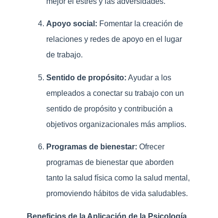
mejor el estrés y las adversidades.
Apoyo social:
Fomentar la creación de
relaciones y redes de apoyo en el lugar
de trabajo.
Sentido de propósito:
Ayudar a los
empleados a conectar su trabajo con un
sentido de propósito y contribución a
objetivos organizacionales más amplios.
Programas de bienestar:
Ofrecer
programas de bienestar que aborden
tanto la salud física como la salud mental,
promoviendo hábitos de vida saludables.
Beneficios de la Aplicación de la Psicología