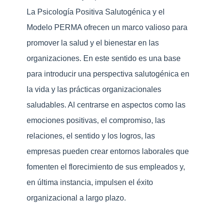
La Psicología Positiva Salutogénica y el
Modelo PERMA ofrecen un marco valioso para
promover la salud y el bienestar en las
organizaciones. En este sentido es una base
para introducir una perspectiva salutogénica en
la vida y las prácticas organizacionales
saludables. Al centrarse en aspectos como las
emociones positivas, el compromiso, las
relaciones, el sentido y los logros, las
empresas pueden crear entornos laborales que
fomenten el florecimiento de sus empleados y,
en última instancia, impulsen el éxito
organizacional a largo plazo.