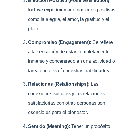
Emoción Positiva (Positive Emotion):
Incluye experimentar emociones positivas
como la alegría, el amor, la gratitud y el
placer.
Compromiso (Engagement):
Se refiere
a la sensación de estar completamente
inmerso y concentrado en una actividad o
tarea que desafía nuestras habilidades.
Relaciones (Relationships):
Las
conexiones sociales y las relaciones
satisfactorias con otras personas son
esenciales para el bienestar.
Sentido (Meaning):
Tener un propósito