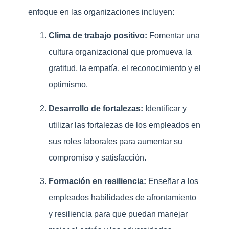
enfoque en las organizaciones incluyen:
Clima de trabajo positivo:
Fomentar una
cultura organizacional que promueva la
gratitud, la empatía, el reconocimiento y el
optimismo.
Desarrollo de fortalezas:
Identificar y
utilizar las fortalezas de los empleados en
sus roles laborales para aumentar su
compromiso y satisfacción.
Formación en resiliencia:
Enseñar a los
empleados habilidades de afrontamiento
y resiliencia para que puedan manejar