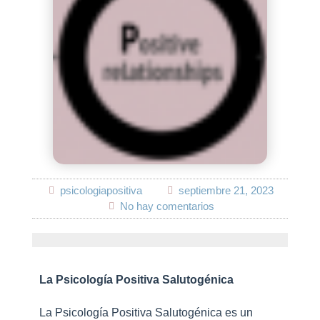
psicologiapositiva
septiembre 21, 2023
No hay comentarios
La Psicología Positiva Salutogénica
La Psicología Positiva Salutogénica es un