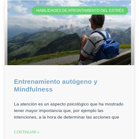
HABILIDADES DE AFRONTAMIENTO DEL ESTRÉS
Entrenamiento autógeno y
Mindfulness
La atención es un aspecto psicológico que ha mostrado
tener mayor importancia que, por ejemplo las
intenciones, a la hora de determinar las acciones que
CONTINUAR »