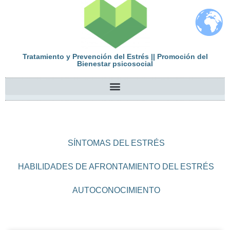
Tratamiento y Prevención del Estrés || Promoción del
Bienestar psicosocial
SÍNTOMAS DEL ESTRÉS
HABILIDADES DE AFRONTAMIENTO DEL ESTRÉS
AUTOCONOCIMIENTO