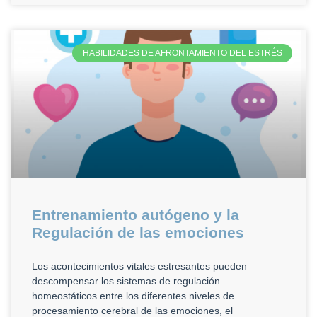
HABILIDADES DE AFRONTAMIENTO DEL ESTRÉS
Entrenamiento autógeno y la
Regulación de las emociones
Los acontecimientos vitales estresantes pueden
descompensar los sistemas de regulación
homeostáticos entre los diferentes niveles de
procesamiento cerebral de las emociones, el