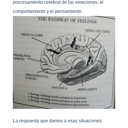
procesamiento cerebral de las emociones, el
comportamiento y el pensamiento.
La respuesta que damos a esas situaciones