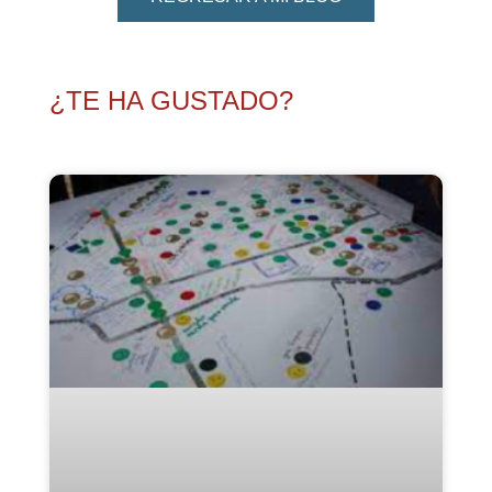
¿TE HA GUSTADO?