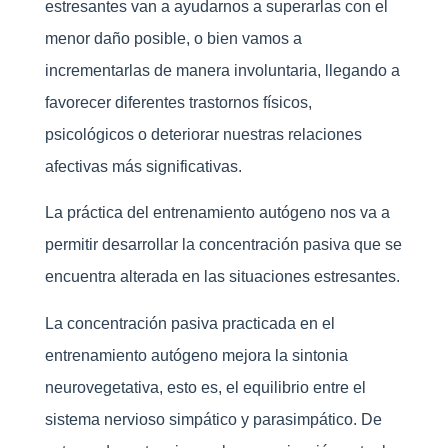
estresantes van a ayudarnos a superarlas con el
menor daño posible, o bien vamos a
incrementarlas de manera involuntaria, llegando a
favorecer diferentes trastornos físicos,
psicológicos o deteriorar nuestras relaciones
afectivas más significativas.
La práctica del entrenamiento autógeno nos va a
permitir desarrollar la concentración pasiva que se
encuentra alterada en las situaciones estresantes.
La concentración pasiva practicada en el
entrenamiento autógeno mejora la sintonia
neurovegetativa, esto es, el equilibrio entre el
sistema nervioso simpático y parasimpático. De