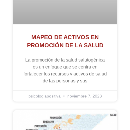
MAPEO DE ACTIVOS EN
PROMOCIÓN DE LA SALUD
La promoción de la salud salutogénica
es un enfoque que se centra en
fortalecer los recursos y activos de salud
de las personas y sus
psicologiapositiva
noviembre 7, 2023