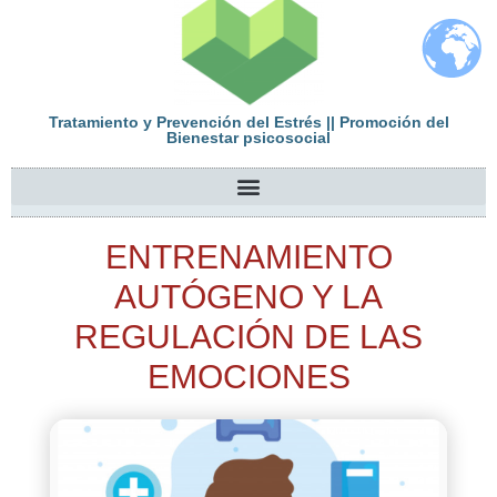
Tratamiento y Prevención del Estrés || Promoción del
Bienestar psicosocial
ENTRENAMIENTO
AUTÓGENO Y LA
REGULACIÓN DE LAS
EMOCIONES