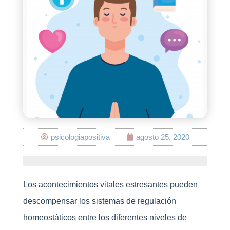
psicologiapositiva
agosto 25, 2020
Los acontecimientos vitales estresantes pueden
descompensar los sistemas de regulación
homeostáticos entre los diferentes niveles de