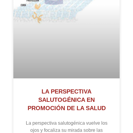
LA PERSPECTIVA
SALUTOGÉNICA EN
PROMOCIÓN DE LA SALUD
La perspectiva salutogénica vuelve los
ojos y focaliza su mirada sobre las