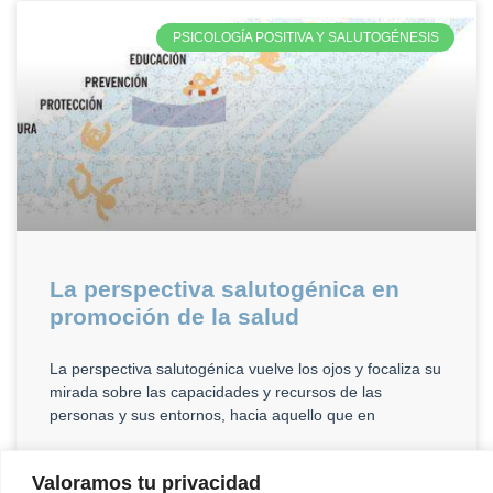
PSICOLOGÍA POSITIVA Y SALUTOGÉNESIS
La perspectiva salutogénica en
promoción de la salud
La perspectiva salutogénica vuelve los ojos y focaliza su
mirada sobre las capacidades y recursos de las
personas y sus entornos, hacia aquello que en
CONTINUAR »
Valoramos tu privacidad