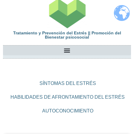
Tratamiento y Prevención del Estrés || Promoción del
Bienestar psicosocial
SÍNTOMAS DEL ESTRÉS
HABILIDADES DE AFRONTAMIENTO DEL ESTRÉS
AUTOCONOCIMIENTO