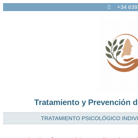
+34 63
Tratamiento y Prevención de
TRATAMIENTO PSICOLÓGICO INDIV