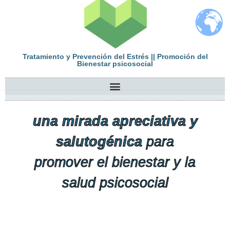
Tratamiento y Prevención del Estrés || Promoción del
Bienestar psicosocial
una mirada apreciativa y
salutogénica
para
promover el bienestar y la
salud psicosocial