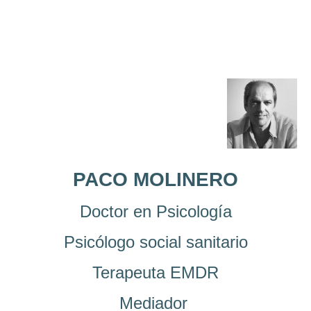
PACO MOLINERO
Doctor en Psicología
Psicólogo social sanitario
Terapeuta EMDR
Mediador