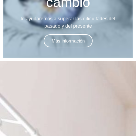
cambio
te ayudaremos a superar las dificultades del
pasado y del presente
Más información