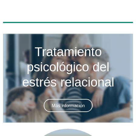
Tratamiento
psicológico del
estrés relacional
Más información